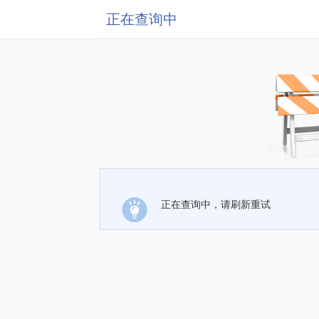
正在查询中
正在查询中，请刷新重试