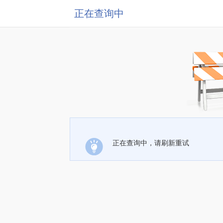
正在查询中
正在查询中，请刷新重试