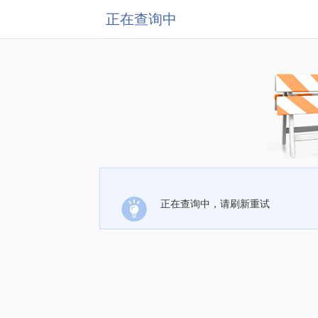
正在查询中
正在查询中，请刷新重试